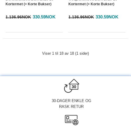
Kortermet (+ Korte Bukser)
Kortermet (+ Korte Bukser)
330.59NOK
330.59NOK
1.136.96NOK
1.136.96NOK
Viser 1 til 18 av 18 (1 sider)
30-DAGER ENKLE OG
RASK RETUR