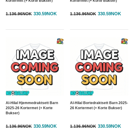
Kortermet (+ Korte Bukser)
Kortermet (+ Korte Bukser)
330.59NOK
330.59NOK
1.136.96NOK
1.136.96NOK
Al-Hilal Hjemmedraktsett Barn
Al-Hilal Bortedraktsett Barn 2025-
2025-26 Kortermet (+ Korte
26 Kortermet (+ Korte Bukser)
Bukser)
330.59NOK
330.59NOK
1.136.96NOK
1.136.96NOK