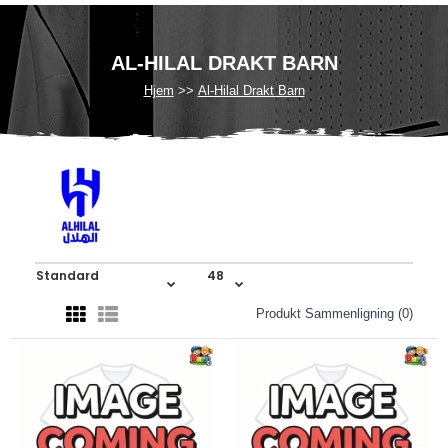
AL-HILAL DRAKT BARN
Hjem
Al-Hilal Drakt Barn
Produkt Sammenligning (0)