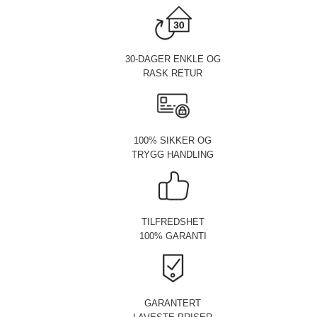
30-DAGER ENKLE OG
RASK RETUR
100% SIKKER OG
TRYGG HANDLING
TILFREDSHET
100% GARANTI
GARANTERT