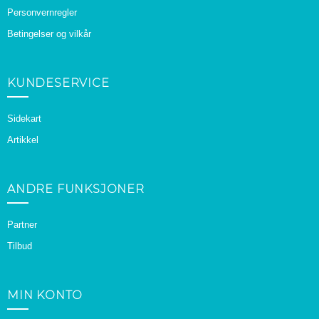
Personvernregler
Betingelser og vilkår
KUNDESERVICE
Sidekart
Artikkel
ANDRE FUNKSJONER
Partner
Tilbud
MIN KONTO