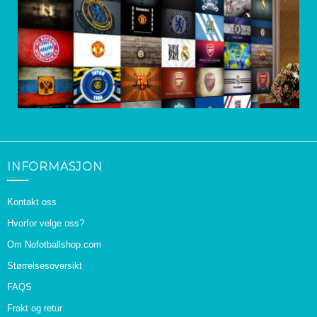
INFORMASJON
Kontakt oss
Hvorfor velge oss?
Om Nofotballshop.com
Størrelsesoversikt
FAQS
Frakt og retur