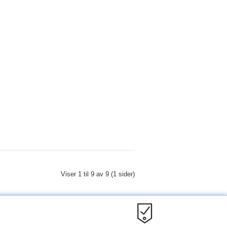
Viser 1 til 9 av 9 (1 sider)