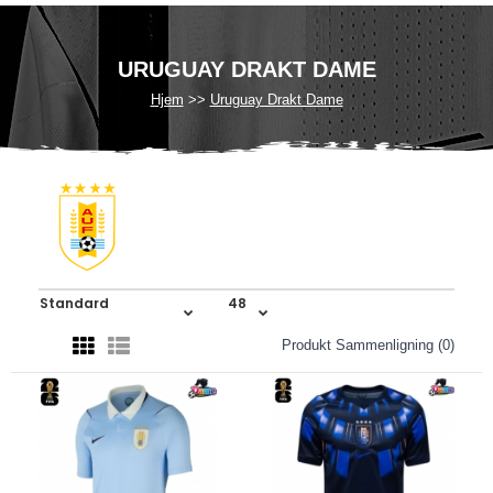
URUGUAY DRAKT DAME
Hjem
Uruguay Drakt Dame
Produkt Sammenligning (0)