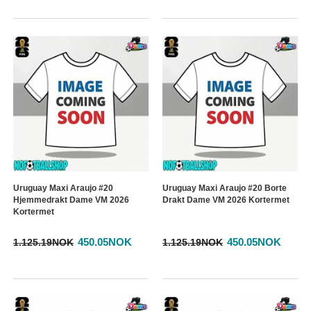
Uruguay Maxi Araujo #20
Uruguay Maxi Araujo #20 Borte
Hjemmedrakt Dame VM 2026
Drakt Dame VM 2026 Kortermet
Kortermet
450.05NOK
450.05NOK
1.125.19NOK
1.125.19NOK