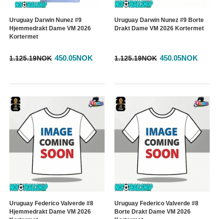
Uruguay Darwin Nunez #9
Uruguay Darwin Nunez #9 Borte
Hjemmedrakt Dame VM 2026
Drakt Dame VM 2026 Kortermet
Kortermet
450.05NOK
450.05NOK
1.125.19NOK
1.125.19NOK
Uruguay Federico Valverde #8
Uruguay Federico Valverde #8
Hjemmedrakt Dame VM 2026
Borte Drakt Dame VM 2026