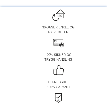
30-DAGER ENKLE OG
RASK RETUR
100% SIKKER OG
TRYGG HANDLING
TILFREDSHET
100% GARANTI