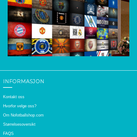
INFORMASJON
Kontakt oss
Hvorfor velge oss?
Om Nofotballshop.com
Størrelsesoversikt
FAQS