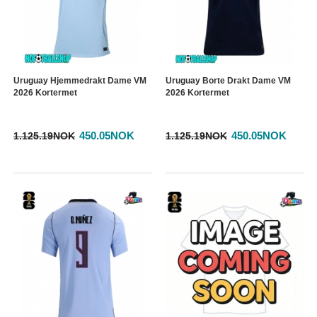
Uruguay Hjemmedrakt Dame VM
Uruguay Borte Drakt Dame VM
2026 Kortermet
2026 Kortermet
450.05NOK
450.05NOK
1.125.19NOK
1.125.19NOK