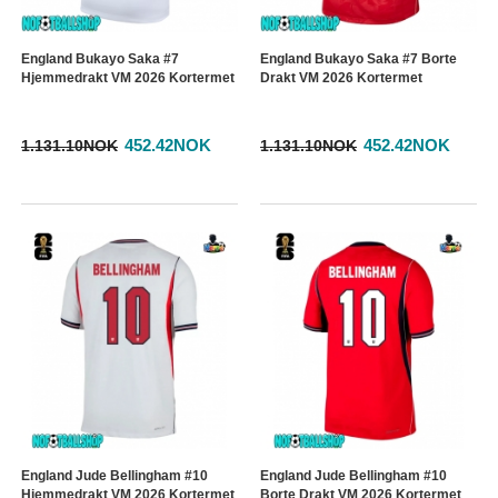
England Bukayo Saka #7
England Bukayo Saka #7 Borte
Hjemmedrakt VM 2026 Kortermet
Drakt VM 2026 Kortermet
452.42NOK
452.42NOK
1.131.10NOK
1.131.10NOK
England Jude Bellingham #10
England Jude Bellingham #10
Hjemmedrakt VM 2026 Kortermet
Borte Drakt VM 2026 Kortermet