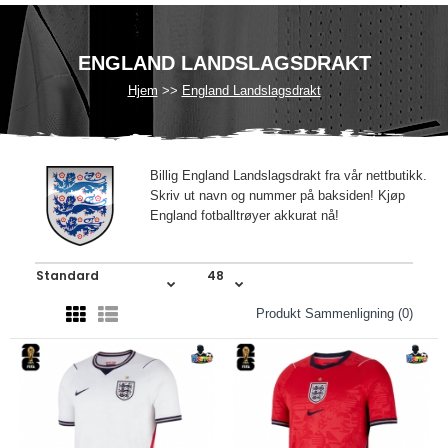
ENGLAND LANDSLAGSDRAKT
Hjem
England Landslagsdrakt
Billig England Landslagsdrakt fra vår nettbutikk.
Skriv ut navn og nummer på baksiden! Kjøp
England fotballtrøyer akkurat nå!
Produkt Sammenligning (0)