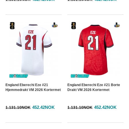
England Eberechi Eze #21
England Eberechi Eze #21 Borte
Hjemmedrakt VM 2026 Kortermet
Drakt VM 2026 Kortermet
452.42NOK
452.42NOK
1.131.10NOK
1.131.10NOK