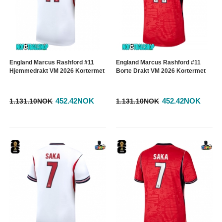
England Marcus Rashford #11
England Marcus Rashford #11
Hjemmedrakt VM 2026 Kortermet
Borte Drakt VM 2026 Kortermet
452.42NOK
452.42NOK
1.131.10NOK
1.131.10NOK