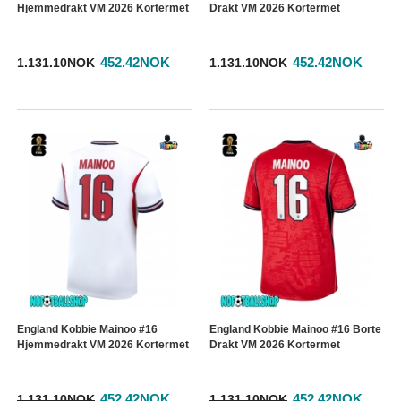
Hjemmedrakt VM 2026 Kortermet
Drakt VM 2026 Kortermet
452.42NOK
452.42NOK
1.131.10NOK
1.131.10NOK
England Kobbie Mainoo #16
England Kobbie Mainoo #16 Borte
Hjemmedrakt VM 2026 Kortermet
Drakt VM 2026 Kortermet
452.42NOK
452.42NOK
1.131.10NOK
1.131.10NOK