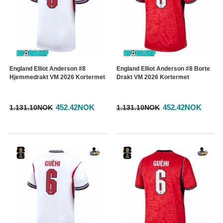
England Elliot Anderson #8
England Elliot Anderson #8 Borte
Hjemmedrakt VM 2026 Kortermet
Drakt VM 2026 Kortermet
452.42NOK
452.42NOK
1.131.10NOK
1.131.10NOK