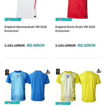
England Hjemmedrakt VM 2026
England Borte Drakt VM 2026
Kortermet
Kortermet
452.42NOK
452.42NOK
1.131.10NOK
1.131.10NOK