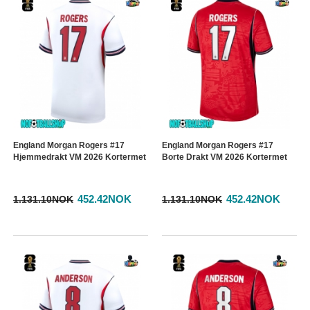
England Morgan Rogers #17
England Morgan Rogers #17
Hjemmedrakt VM 2026 Kortermet
Borte Drakt VM 2026 Kortermet
452.42NOK
452.42NOK
1.131.10NOK
1.131.10NOK