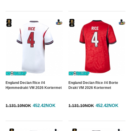
England Declan Rice #4
England Declan Rice #4 Borte
Hjemmedrakt VM 2026 Kortermet
Drakt VM 2026 Kortermet
452.42NOK
452.42NOK
1.131.10NOK
1.131.10NOK