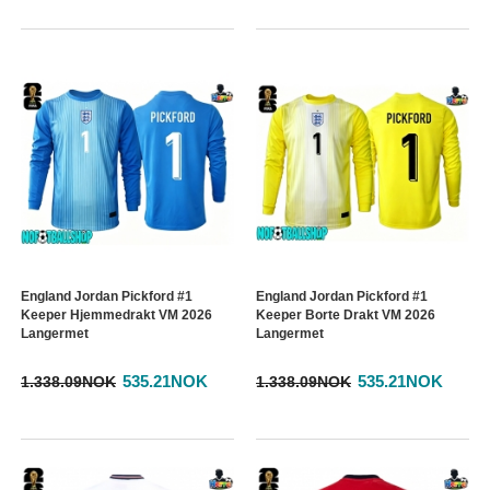
England Jordan Pickford #1
England Jordan Pickford #1
Keeper Hjemmedrakt VM 2026
Keeper Borte Drakt VM 2026
Langermet
Langermet
535.21NOK
535.21NOK
1.338.09NOK
1.338.09NOK