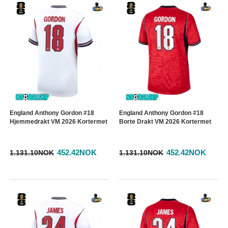
England Anthony Gordon #18
England Anthony Gordon #18
Hjemmedrakt VM 2026 Kortermet
Borte Drakt VM 2026 Kortermet
452.42NOK
452.42NOK
1.131.10NOK
1.131.10NOK