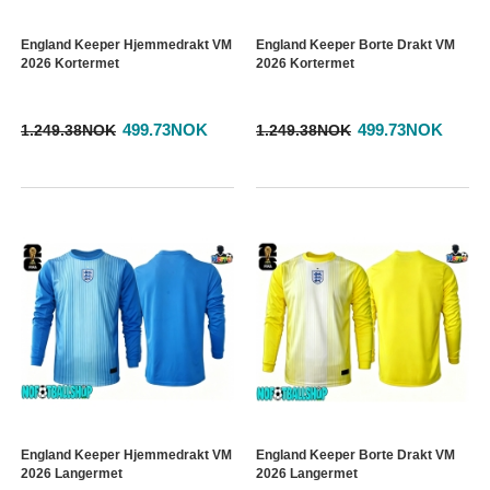
England Keeper Hjemmedrakt VM
England Keeper Borte Drakt VM
2026 Kortermet
2026 Kortermet
499.73NOK
499.73NOK
1.249.38NOK
1.249.38NOK
England Keeper Hjemmedrakt VM
England Keeper Borte Drakt VM
2026 Langermet
2026 Langermet