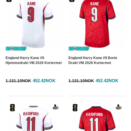
England Harry Kane #9
England Harry Kane #9 Borte
Hjemmedrakt VM 2026 Kortermet
Drakt VM 2026 Kortermet
452.42NOK
452.42NOK
1.131.10NOK
1.131.10NOK