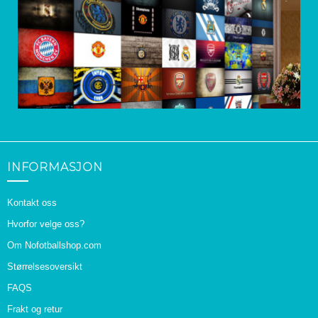
INFORMASJON
Kontakt oss
Hvorfor velge oss?
Om Nofotballshop.com
Størrelsesoversikt
FAQS
Frakt og retur