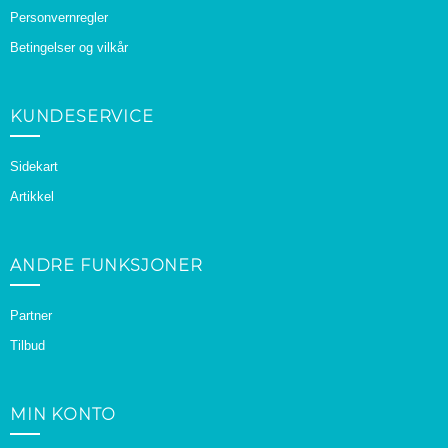
Personvernregler
Betingelser og vilkår
KUNDESERVICE
Sidekart
Artikkel
ANDRE FUNKSJONER
Partner
Tilbud
MIN KONTO