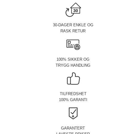
30-DAGER ENKLE OG
RASK RETUR
100% SIKKER OG
TRYGG HANDLING
TILFREDSHET
100% GARANTI
GARANTERT