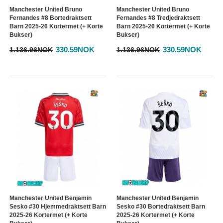
Manchester United Bruno
Manchester United Bruno
Fernandes #8 Bortedraktsett
Fernandes #8 Tredjedraktsett
Barn 2025-26 Kortermet (+ Korte
Barn 2025-26 Kortermet (+ Korte
Bukser)
Bukser)
330.59NOK
330.59NOK
1.136.96NOK
1.136.96NOK
Manchester United Benjamin
Manchester United Benjamin
Sesko #30 Hjemmedraktsett Barn
Sesko #30 Bortedraktsett Barn
2025-26 Kortermet (+ Korte
2025-26 Kortermet (+ Korte