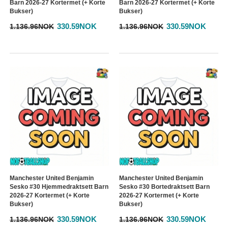
Barn 2026-27 Kortermet (+ Korte
Barn 2026-27 Kortermet (+ Korte
Bukser)
Bukser)
330.59NOK
330.59NOK
1.136.96NOK
1.136.96NOK
Manchester United Benjamin
Manchester United Benjamin
Sesko #30 Hjemmedraktsett Barn
Sesko #30 Bortedraktsett Barn
2026-27 Kortermet (+ Korte
2026-27 Kortermet (+ Korte
Bukser)
Bukser)
330.59NOK
330.59NOK
1.136.96NOK
1.136.96NOK