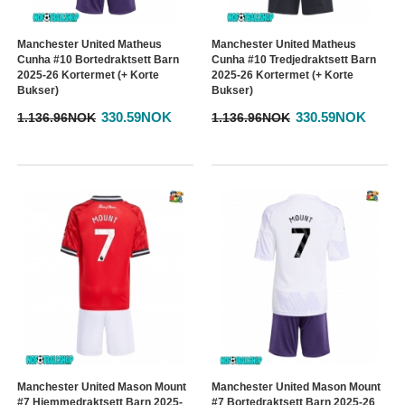
Manchester United Matheus
Manchester United Matheus
Cunha #10 Bortedraktsett Barn
Cunha #10 Tredjedraktsett Barn
2025-26 Kortermet (+ Korte
2025-26 Kortermet (+ Korte
Bukser)
Bukser)
330.59NOK
330.59NOK
1.136.96NOK
1.136.96NOK
Manchester United Mason Mount
Manchester United Mason Mount
#7 Hjemmedraktsett Barn 2025-
#7 Bortedraktsett Barn 2025-26