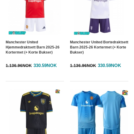
Manchester United
Manchester United Bortedraktsett
Hjemmedraktsett Barn 2025-26
Barn 2025-26 Kortermet (+ Korte
Kortermet (+ Korte Bukser)
Bukser)
330.59NOK
330.59NOK
1.136.96NOK
1.136.96NOK