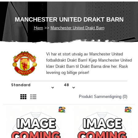
MANCHESTER UNITED DRAKT BARN
Hjem
Manchester United Drakt Barn
Vi har et stort utvalg av Manchester United
fotballdrakt Drakt Barn! Kjøp Manchester United
klær Drakt Barn til Drakt Barna dine her. Rask
levering og billige priser!
Produkt Sammenligning (0)