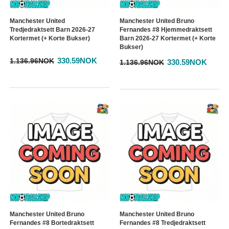
Manchester United
Manchester United Bruno
Tredjedraktsett Barn 2026-27
Fernandes #8 Hjemmedraktsett
Kortermet (+ Korte Bukser)
Barn 2026-27 Kortermet (+ Korte
Bukser)
330.59NOK
1.136.96NOK
330.59NOK
1.136.96NOK
Manchester United Bruno
Manchester United Bruno
Fernandes #8 Bortedraktsett
Fernandes #8 Tredjedraktsett