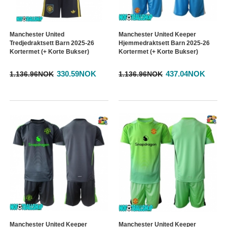
Manchester United
Manchester United Keeper
Tredjedraktsett Barn 2025-26
Hjemmedraktsett Barn 2025-26
Kortermet (+ Korte Bukser)
Kortermet (+ Korte Bukser)
330.59NOK
437.04NOK
1.136.96NOK
1.136.96NOK
Manchester United Keeper
Manchester United Keeper