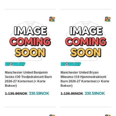
Manchester United Benjamin
Manchester United Bryan
Sesko #30 Tredjedraktsett Barn
Mbeumo #19 Hjemmedraktsett
2026-27 Kortermet (+ Korte
Barn 2026-27 Kortermet (+ Korte
Bukser)
Bukser)
330.59NOK
330.59NOK
1.136.96NOK
1.136.96NOK