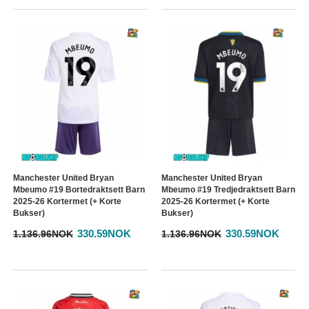
Manchester United Bryan
Manchester United Bryan
Mbeumo #19 Bortedraktsett Barn
Mbeumo #19 Tredjedraktsett Barn
2025-26 Kortermet (+ Korte
2025-26 Kortermet (+ Korte
Bukser)
Bukser)
330.59NOK
330.59NOK
1.136.96NOK
1.136.96NOK