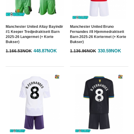
Manchester United Altay Bayindir
Manchester United Bruno
#1 Keeper Tredjedraktsett Barn
Fernandes #8 Hjemmedraktsett
2025-26 Langermet (+ Korte
Barn 2025-26 Kortermet (+ Korte
Bukser)
Bukser)
448.87NOK
330.59NOK
1.166.53NOK
1.136.96NOK