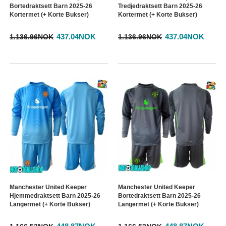
Bortedraktsett Barn 2025-26
Tredjedraktsett Barn 2025-26
Kortermet (+ Korte Bukser)
Kortermet (+ Korte Bukser)
437.04NOK
437.04NOK
1.136.96NOK
1.136.96NOK
Manchester United Keeper
Manchester United Keeper
Hjemmedraktsett Barn 2025-26
Bortedraktsett Barn 2025-26
Langermet (+ Korte Bukser)
Langermet (+ Korte Bukser)