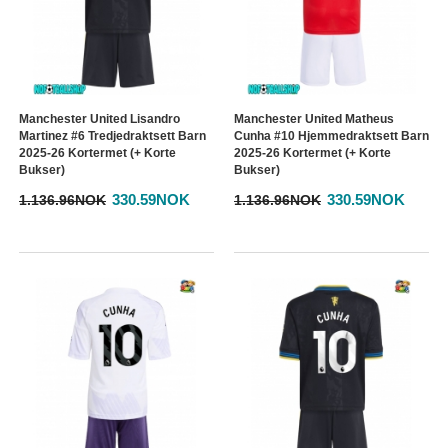
Manchester United Lisandro
Manchester United Matheus
Martinez #6 Tredjedraktsett Barn
Cunha #10 Hjemmedraktsett Barn
2025-26 Kortermet (+ Korte
2025-26 Kortermet (+ Korte
Bukser)
Bukser)
330.59NOK
330.59NOK
1.136.96NOK
1.136.96NOK