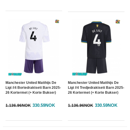
Manchester United Matthijs De
Manchester United Matthijs De
Ligt #4 Bortedraktsett Barn 2025-
Ligt #4 Tredjedraktsett Barn 2025-
26 Kortermet (+ Korte Bukser)
26 Kortermet (+ Korte Bukser)
330.59NOK
330.59NOK
1.136.96NOK
1.136.96NOK