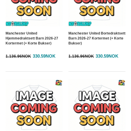
Manchester United
Manchester United Bortedraktsett
Hjemmedraktsett Barn 2026-27
Barn 2026-27 Kortermet (+ Korte
Kortermet (+ Korte Bukser)
Bukser)
330.59NOK
330.59NOK
1.136.96NOK
1.136.96NOK