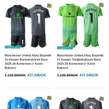
Manchester United Altay Bayindir
Manchester United Altay Bayindir
#1 Keeper Bortedraktsett Barn
#1 Keeper Tredjedraktsett Barn
2025-26 Kortermet (+ Korte
2025-26 Kortermet (+ Korte
Bukser)
Bukser)
437.04NOK
437.04NOK
1.136.96NOK
1.136.96NOK