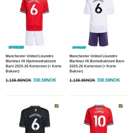
Manchester United Lisandro
Manchester United Lisandro
Martinez #6 Hjemmedraktsett
Martinez #6 Bortedraktsett Barn
Barn 2025-26 Kortermet (+ Korte
2025-26 Kortermet (+ Korte
Bukser)
Bukser)
330.59NOK
330.59NOK
1.136.96NOK
1.136.96NOK