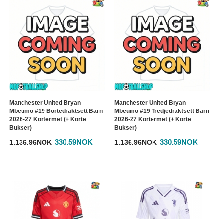
Manchester United Bryan
Manchester United Bryan
Mbeumo #19 Bortedraktsett Barn
Mbeumo #19 Tredjedraktsett Barn
2026-27 Kortermet (+ Korte
2026-27 Kortermet (+ Korte
Bukser)
Bukser)
330.59NOK
330.59NOK
1.136.96NOK
1.136.96NOK