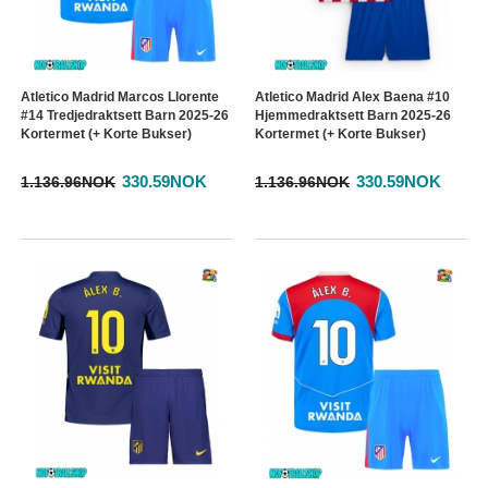
Atletico Madrid Marcos Llorente
Atletico Madrid Alex Baena #10
#14 Tredjedraktsett Barn 2025-26
Hjemmedraktsett Barn 2025-26
Kortermet (+ Korte Bukser)
Kortermet (+ Korte Bukser)
330.59NOK
330.59NOK
1.136.96NOK
1.136.96NOK