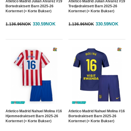
Atletico Madrid Julian Alvarez #19
Atletico Madrid Julian Alvarez #19
Bortedraktsett Barn 2025-26
Tredjedraktsett Barn 2025-26
Kortermet (+ Korte Bukser)
Kortermet (+ Korte Bukser)
330.59NOK
330.59NOK
1.136.96NOK
1.136.96NOK
Atletico Madrid Nahuel Molina #16
Atletico Madrid Nahuel Molina #16
Hjemmedraktsett Barn 2025-26
Bortedraktsett Barn 2025-26
Kortermet (+ Korte Bukser)
Kortermet (+ Korte Bukser)