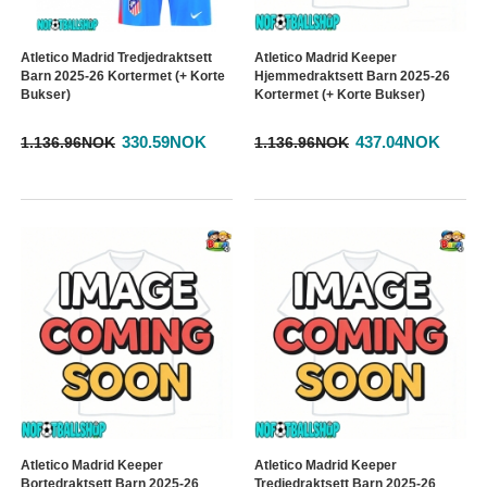
Atletico Madrid Tredjedraktsett
Atletico Madrid Keeper
Barn 2025-26 Kortermet (+ Korte
Hjemmedraktsett Barn 2025-26
Bukser)
Kortermet (+ Korte Bukser)
330.59NOK
437.04NOK
1.136.96NOK
1.136.96NOK
Atletico Madrid Keeper
Atletico Madrid Keeper
Bortedraktsett Barn 2025-26
Tredjedraktsett Barn 2025-26