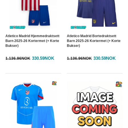
Atletico Madrid Hjemmedraktsett
Atletico Madrid Bortedraktsett
Barn 2025-26 Kortermet (+ Korte
Barn 2025-26 Kortermet (+ Korte
Bukser)
Bukser)
330.59NOK
330.59NOK
1.136.96NOK
1.136.96NOK