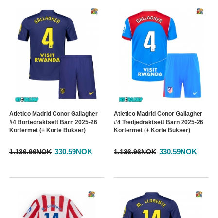
Atletico Madrid Conor Gallagher
Atletico Madrid Conor Gallagher
#4 Bortedraktsett Barn 2025-26
#4 Tredjedraktsett Barn 2025-26
Kortermet (+ Korte Bukser)
Kortermet (+ Korte Bukser)
330.59NOK
330.59NOK
1.136.96NOK
1.136.96NOK