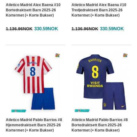
Atletico Madrid Alex Baena #10
Atletico Madrid Alex Baena #10
Bortedraktsett Barn 2025-26
Tredjedraktsett Barn 2025-26
Kortermet (+ Korte Bukser)
Kortermet (+ Korte Bukser)
330.59NOK
330.59NOK
1.136.96NOK
1.136.96NOK
Atletico Madrid Pablo Barrios #8
Atletico Madrid Pablo Barrios #8
Hjemmedraktsett Barn 2025-26
Bortedraktsett Barn 2025-26
Kortermet (+ Korte Bukser)
Kortermet (+ Korte Bukser)