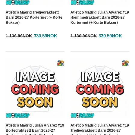
Atletico Madrid Tredjedraktsett
Atletico Madrid Julian Alvarez #19
Barn 2026-27 Kortermet (+ Korte
Hjemmedraktsett Barn 2026-27
Bukser)
Kortermet (+ Korte Bukser)
330.59NOK
330.59NOK
1.136.96NOK
1.136.96NOK
Atletico Madrid Julian Alvarez #19
Atletico Madrid Julian Alvarez #19
Bortedraktsett Barn 2026-27
Tredjedraktsett Barn 2026-27