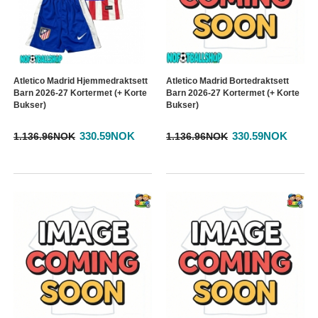
Atletico Madrid Hjemmedraktsett
Atletico Madrid Bortedraktsett
Barn 2026-27 Kortermet (+ Korte
Barn 2026-27 Kortermet (+ Korte
Bukser)
Bukser)
330.59NOK
330.59NOK
1.136.96NOK
1.136.96NOK