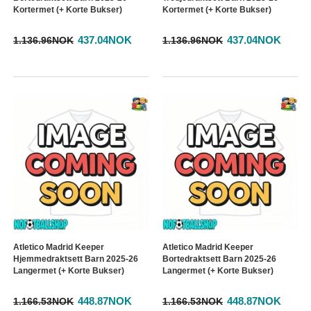
Kortermet (+ Korte Bukser)
Kortermet (+ Korte Bukser)
437.04NOK
437.04NOK
1.136.96NOK
1.136.96NOK
Atletico Madrid Keeper
Atletico Madrid Keeper
Hjemmedraktsett Barn 2025-26
Bortedraktsett Barn 2025-26
Langermet (+ Korte Bukser)
Langermet (+ Korte Bukser)
448.87NOK
448.87NOK
1.166.53NOK
1.166.53NOK