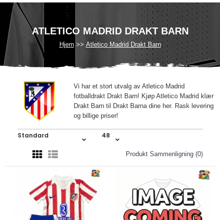
ATLETICO MADRID DRAKT BARN
Hjem
Atletico Madrid Drakt Barn
Vi har et stort utvalg av Atletico Madrid
fotballdrakt Drakt Barn! Kjøp Atletico Madrid klær
Drakt Barn til Drakt Barna dine her. Rask levering
og billige priser!
Produkt Sammenligning (0)