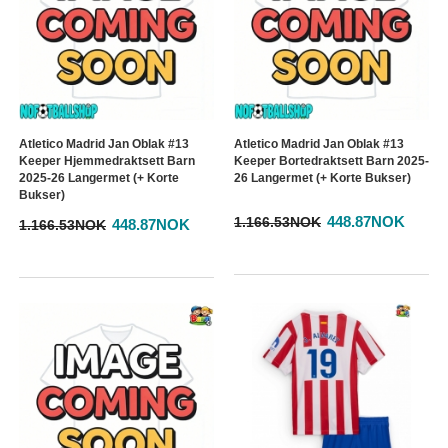
Atletico Madrid Jan Oblak #13
Atletico Madrid Jan Oblak #13
Keeper Hjemmedraktsett Barn
Keeper Bortedraktsett Barn 2025-
2025-26 Langermet (+ Korte
26 Langermet (+ Korte Bukser)
Bukser)
448.87NOK
1.166.53NOK
448.87NOK
1.166.53NOK