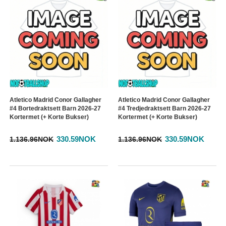
Atletico Madrid Conor Gallagher
Atletico Madrid Conor Gallagher
#4 Bortedraktsett Barn 2026-27
#4 Tredjedraktsett Barn 2026-27
Kortermet (+ Korte Bukser)
Kortermet (+ Korte Bukser)
330.59NOK
330.59NOK
1.136.96NOK
1.136.96NOK