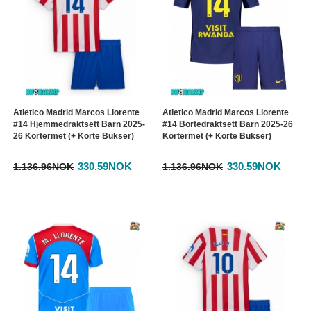
Atletico Madrid Marcos Llorente
Atletico Madrid Marcos Llorente
#14 Hjemmedraktsett Barn 2025-
#14 Bortedraktsett Barn 2025-26
26 Kortermet (+ Korte Bukser)
Kortermet (+ Korte Bukser)
330.59NOK
330.59NOK
1.136.96NOK
1.136.96NOK