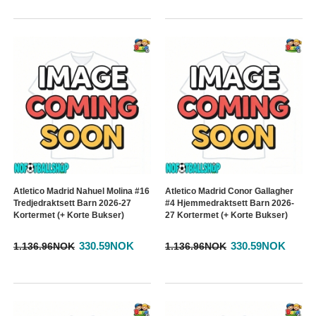
Atletico Madrid Nahuel Molina #16
Atletico Madrid Conor Gallagher
Tredjedraktsett Barn 2026-27
#4 Hjemmedraktsett Barn 2026-
Kortermet (+ Korte Bukser)
27 Kortermet (+ Korte Bukser)
330.59NOK
330.59NOK
1.136.96NOK
1.136.96NOK