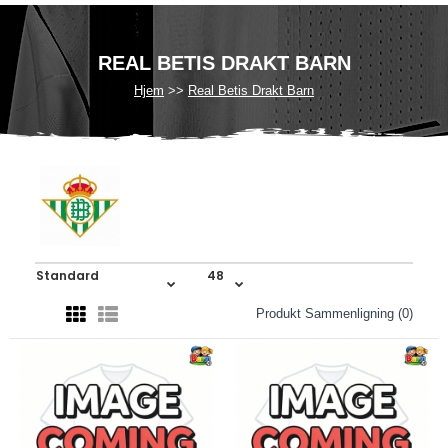
REAL BETIS DRAKT BARN
Hjem
Real Betis Drakt Barn
Produkt Sammenligning (0)