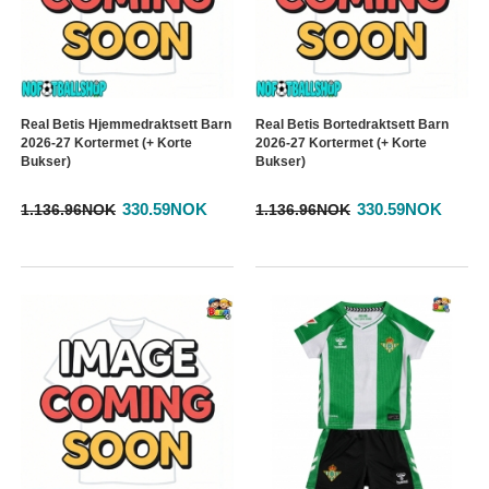
Real Betis Hjemmedraktsett Barn
Real Betis Bortedraktsett Barn
2026-27 Kortermet (+ Korte
2026-27 Kortermet (+ Korte
Bukser)
Bukser)
330.59NOK
330.59NOK
1.136.96NOK
1.136.96NOK