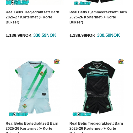
Real Betis Tredjedraktsett Barn
Real Betis Hjemmedraktsett Barn
2026-27 Kortermet (+ Korte
2025-26 Kortermet (+ Korte
Bukser)
Bukser)
330.59NOK
330.59NOK
1.136.96NOK
1.136.96NOK
Real Betis Bortedraktsett Barn
Real Betis Tredjedraktsett Barn
2025-26 Kortermet (+ Korte
2025-26 Kortermet (+ Korte