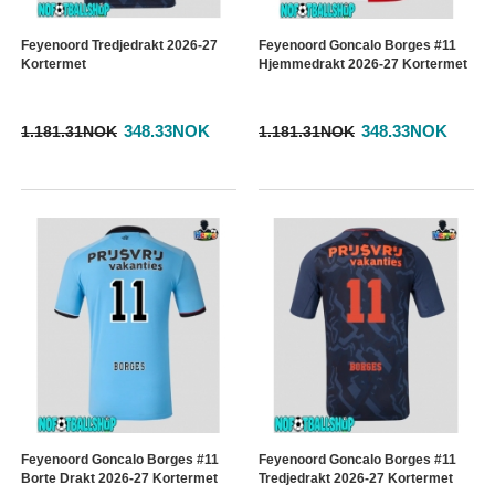
Feyenoord Tredjedrakt 2026-27
Feyenoord Goncalo Borges #11
Kortermet
Hjemmedrakt 2026-27 Kortermet
348.33NOK
348.33NOK
1.181.31NOK
1.181.31NOK
Feyenoord Goncalo Borges #11
Feyenoord Goncalo Borges #11
Borte Drakt 2026-27 Kortermet
Tredjedrakt 2026-27 Kortermet