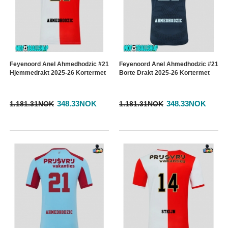
Feyenoord Anel Ahmedhodzic #21
Feyenoord Anel Ahmedhodzic #21
Hjemmedrakt 2025-26 Kortermet
Borte Drakt 2025-26 Kortermet
348.33NOK
348.33NOK
1.181.31NOK
1.181.31NOK