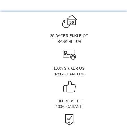
30-DAGER ENKLE OG
RASK RETUR
100% SIKKER OG
TRYGG HANDLING
TILFREDSHET
100% GARANTI