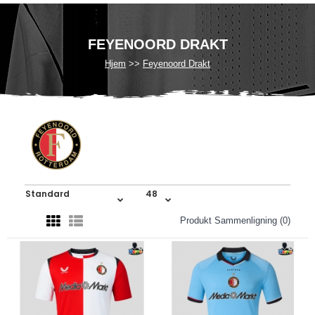
FEYENOORD DRAKT
Hjem
Feyenoord Drakt
Produkt Sammenligning (0)