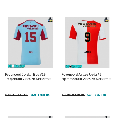
Feyenoord Jordan Bos #15
Feyenoord Ayase Ueda #9
Tredjedrakt 2025-26 Kortermet
Hjemmedrakt 2025-26 Kortermet
348.33NOK
348.33NOK
1.181.31NOK
1.181.31NOK