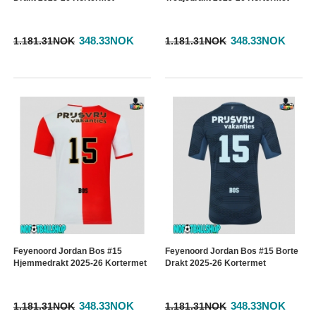
348.33NOK
348.33NOK
1.181.31NOK
1.181.31NOK
Feyenoord Jordan Bos #15
Feyenoord Jordan Bos #15 Borte
Hjemmedrakt 2025-26 Kortermet
Drakt 2025-26 Kortermet
348.33NOK
348.33NOK
1.181.31NOK
1.181.31NOK