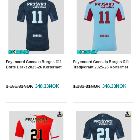
Feyenoord Goncalo Borges #11
Feyenoord Goncalo Borges #11
Borte Drakt 2025-26 Kortermet
Tredjedrakt 2025-26 Kortermet
348.33NOK
348.33NOK
1.181.31NOK
1.181.31NOK