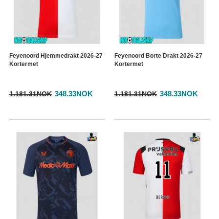
Feyenoord Hjemmedrakt 2026-27
Feyenoord Borte Drakt 2026-27
Kortermet
Kortermet
348.33NOK
348.33NOK
1.181.31NOK
1.181.31NOK