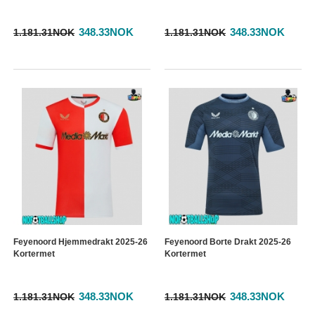
348.33NOK
348.33NOK
1.181.31NOK
1.181.31NOK
Feyenoord Hjemmedrakt 2025-26
Feyenoord Borte Drakt 2025-26
Kortermet
Kortermet
348.33NOK
348.33NOK
1.181.31NOK
1.181.31NOK