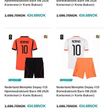
Hjemmedraktsett Barn VM 2026
Bortedraktsett Barn VM 2026
Kortermet (+ Korte Bukser)
Kortermet (+ Korte Bukser)
434.68NOK
434.68NOK
1.086.75NOK
1.086.75NOK
Nederland Memphis Depay #10
Nederland Memphis Depay #10
Hjemmedraktsett Barn VM 2026
Bortedraktsett Barn VM 2026
Kortermet (+ Korte Bukser)
Kortermet (+ Korte Bukser)
434.68NOK
434.68NOK
1.086.75NOK
1.086.75NOK