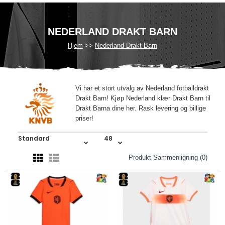
NEDERLAND DRAKT BARN
Hjem
Nederland Drakt Barn
Vi har et stort utvalg av Nederland fotballdrakt
Drakt Barn! Kjøp Nederland klær Drakt Barn til
Drakt Barna dine her. Rask levering og billige
priser!
Produkt Sammenligning (0)