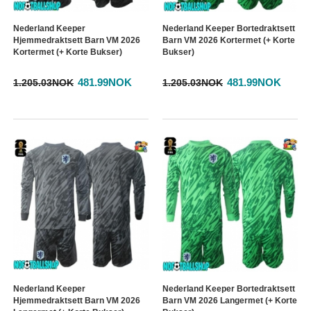
Nederland Keeper
Nederland Keeper Bortedraktsett
Hjemmedraktsett Barn VM 2026
Barn VM 2026 Kortermet (+ Korte
Kortermet (+ Korte Bukser)
Bukser)
481.99NOK
481.99NOK
1.205.03NOK
1.205.03NOK
Nederland Keeper
Nederland Keeper Bortedraktsett
Hjemmedraktsett Barn VM 2026
Barn VM 2026 Langermet (+ Korte