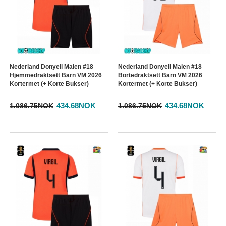
Nederland Donyell Malen #18
Nederland Donyell Malen #18
Hjemmedraktsett Barn VM 2026
Bortedraktsett Barn VM 2026
Kortermet (+ Korte Bukser)
Kortermet (+ Korte Bukser)
434.68NOK
434.68NOK
1.086.75NOK
1.086.75NOK