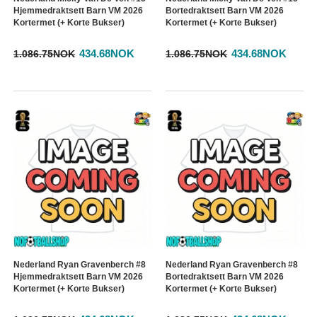
Hjemmedraktsett Barn VM 2026
Bortedraktsett Barn VM 2026
Kortermet (+ Korte Bukser)
Kortermet (+ Korte Bukser)
434.68NOK
434.68NOK
1.086.75NOK
1.086.75NOK
Nederland Ryan Gravenberch #8
Nederland Ryan Gravenberch #8
Hjemmedraktsett Barn VM 2026
Bortedraktsett Barn VM 2026
Kortermet (+ Korte Bukser)
Kortermet (+ Korte Bukser)