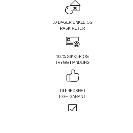
30-DAGER ENKLE OG
RASK RETUR
100% SIKKER OG
TRYGG HANDLING
TILFREDSHET
100% GARANTI
GARANTERT
LAVESTE PRISER