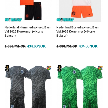
Nederland Hjemmedraktsett Barn
Nederland Bortedraktsett Barn
VM 2026 Kortermet (+ Korte
VM 2026 Kortermet (+ Korte
Bukser)
Bukser)
434.68NOK
434.68NOK
1.086.75NOK
1.086.75NOK