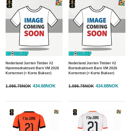
Nederland Jurrien Timber #2
Nederland Jurrien Timber #2
Hjemmedraktsett Barn VM 2026
Bortedraktsett Barn VM 2026
Kortermet (+ Korte Bukser)
Kortermet (+ Korte Bukser)
434.68NOK
434.68NOK
1.086.75NOK
1.086.75NOK