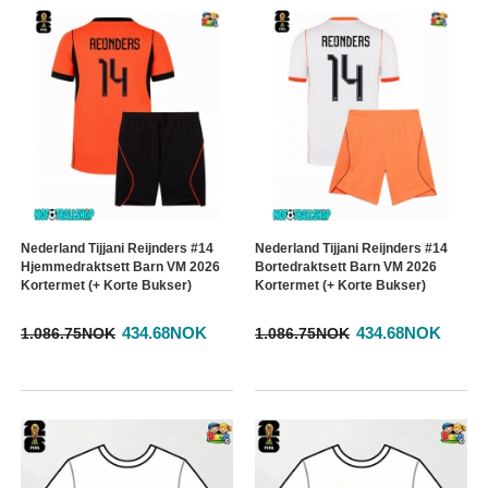
Nederland Tijjani Reijnders #14
Nederland Tijjani Reijnders #14
Hjemmedraktsett Barn VM 2026
Bortedraktsett Barn VM 2026
Kortermet (+ Korte Bukser)
Kortermet (+ Korte Bukser)
434.68NOK
434.68NOK
1.086.75NOK
1.086.75NOK