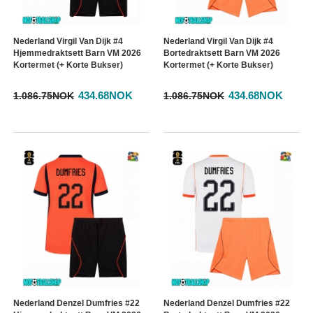
Nederland Virgil Van Dijk #4
Nederland Virgil Van Dijk #4
Hjemmedraktsett Barn VM 2026
Bortedraktsett Barn VM 2026
Kortermet (+ Korte Bukser)
Kortermet (+ Korte Bukser)
434.68NOK
434.68NOK
1.086.75NOK
1.086.75NOK
Nederland Denzel Dumfries #22
Nederland Denzel Dumfries #22