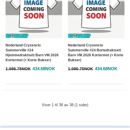
Nederland Crysencio
Nederland Crysencio
Summerville #24
Summerville #24 Bortedraktsett
Hjemmedraktsett Barn VM 2026
Barn VM 2026 Kortermet (+ Korte
Kortermet (+ Korte Bukser)
Bukser)
434.68NOK
434.68NOK
1.086.75NOK
1.086.75NOK
Viser 1 til 38 av 38 (1 sider)