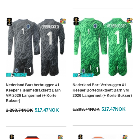
Nederland Bart Verbruggen #1
Nederland Bart Verbruggen #1
Keeper Hjemmedraktsett Barn
Keeper Bortedraktsett Barn VM
VM 2026 Langermet (+ Korte
2026 Langermet (+ Korte Bukser)
Bukser)
517.47NOK
1.293.74NOK
517.47NOK
1.293.74NOK