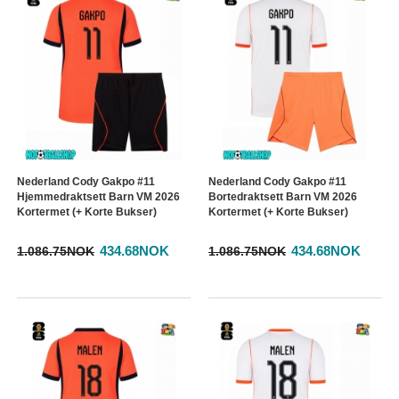
Nederland Cody Gakpo #11
Nederland Cody Gakpo #11
Hjemmedraktsett Barn VM 2026
Bortedraktsett Barn VM 2026
Kortermet (+ Korte Bukser)
Kortermet (+ Korte Bukser)
434.68NOK
434.68NOK
1.086.75NOK
1.086.75NOK