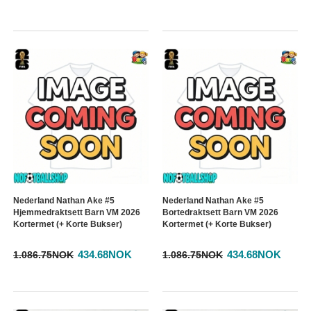
Nederland Nathan Ake #5
Nederland Nathan Ake #5
Hjemmedraktsett Barn VM 2026
Bortedraktsett Barn VM 2026
Kortermet (+ Korte Bukser)
Kortermet (+ Korte Bukser)
434.68NOK
434.68NOK
1.086.75NOK
1.086.75NOK