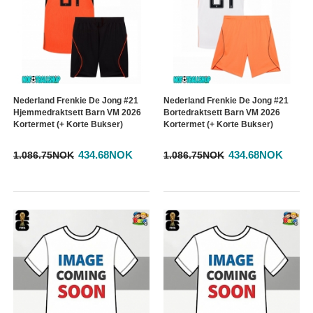
Nederland Frenkie De Jong #21
Nederland Frenkie De Jong #21
Hjemmedraktsett Barn VM 2026
Bortedraktsett Barn VM 2026
Kortermet (+ Korte Bukser)
Kortermet (+ Korte Bukser)
434.68NOK
434.68NOK
1.086.75NOK
1.086.75NOK