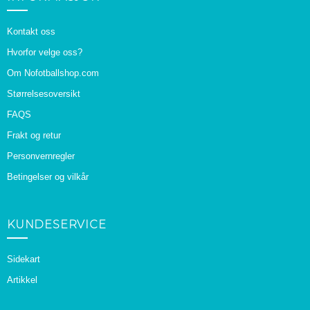
Kontakt oss
Hvorfor velge oss?
Om Nofotballshop.com
Størrelsesoversikt
FAQS
Frakt og retur
Personvernregler
Betingelser og vilkår
KUNDESERVICE
Sidekart
Artikkel