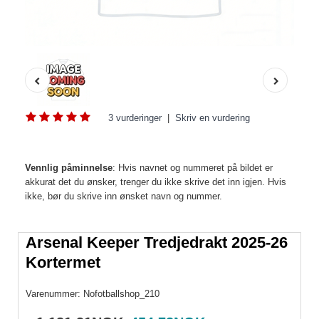
3 vurderinger
|
Skriv en vurdering
Vennlig påminnelse
: Hvis navnet og nummeret på bildet er
akkurat det du ønsker, trenger du ikke skrive det inn igjen. Hvis
ikke, bør du skrive inn ønsket navn og nummer.
Arsenal Keeper Tredjedrakt 2025-26
Kortermet
Varenummer:
Nofotballshop_210