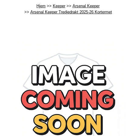
Hjem
Keeper
Arsenal Keeper
Arsenal Keeper Tredjedrakt 2025-26 Kortermet