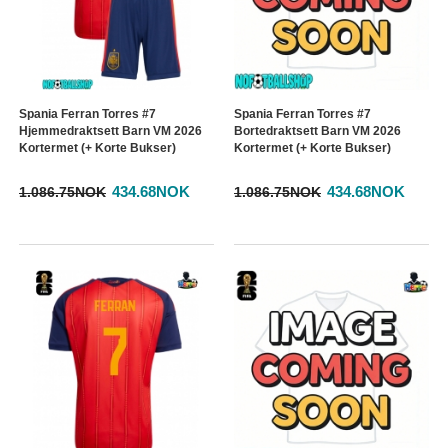
Spania Ferran Torres #7
Spania Ferran Torres #7
Hjemmedraktsett Barn VM 2026
Bortedraktsett Barn VM 2026
Kortermet (+ Korte Bukser)
Kortermet (+ Korte Bukser)
434.68NOK
434.68NOK
1.086.75NOK
1.086.75NOK