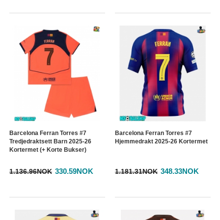
Barcelona Ferran Torres #7
Barcelona Ferran Torres #7
Tredjedraktsett Barn 2025-26
Hjemmedrakt 2025-26 Kortermet
Kortermet (+ Korte Bukser)
330.59NOK
348.33NOK
1.136.96NOK
1.181.31NOK