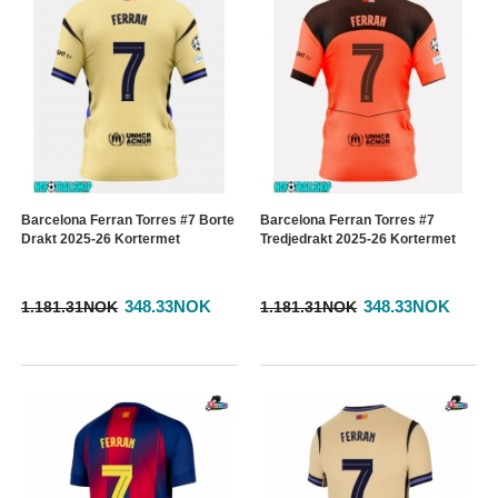
Barcelona Ferran Torres #7 Borte
Barcelona Ferran Torres #7
Drakt 2025-26 Kortermet
Tredjedrakt 2025-26 Kortermet
348.33NOK
348.33NOK
1.181.31NOK
1.181.31NOK