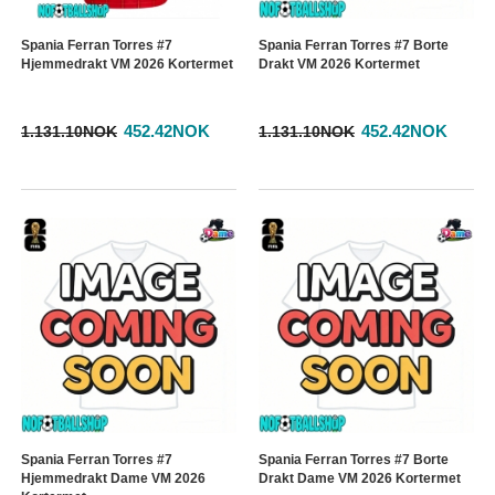
Spania Ferran Torres #7
Spania Ferran Torres #7 Borte
Hjemmedrakt VM 2026 Kortermet
Drakt VM 2026 Kortermet
452.42NOK
452.42NOK
1.131.10NOK
1.131.10NOK
Spania Ferran Torres #7
Spania Ferran Torres #7 Borte
Hjemmedrakt Dame VM 2026
Drakt Dame VM 2026 Kortermet