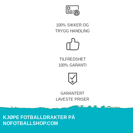
100% SIKKER OG
TRYGG HANDLING
TILFREDSHET
100% GARANTI
GARANTERT
LAVESTE PRISER
KJØPE FOTBALLDRAKTER PÅ
NOFOTBALLSHOP.COM