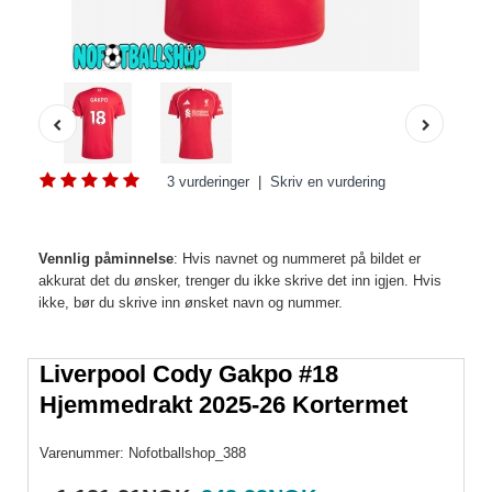
3 vurderinger
|
Skriv en vurdering
Vennlig påminnelse
: Hvis navnet og nummeret på bildet er
akkurat det du ønsker, trenger du ikke skrive det inn igjen. Hvis
ikke, bør du skrive inn ønsket navn og nummer.
Liverpool Cody Gakpo #18
Hjemmedrakt 2025-26 Kortermet
Varenummer:
Nofotballshop_388