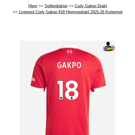
Hjem
Spillerdrakter
Cody Gakpo Drakt
Liverpool Cody Gakpo #18 Hjemmedrakt 2025-26 Kortermet