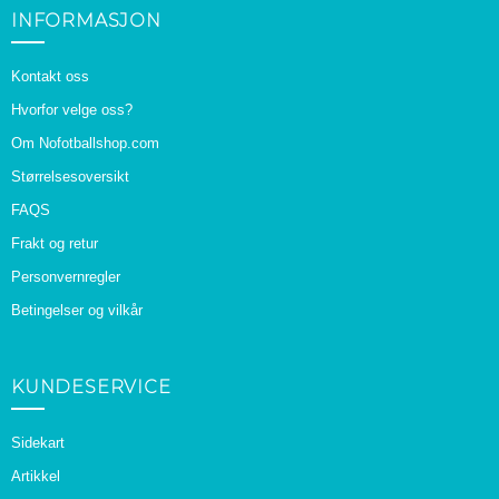
INFORMASJON
Kontakt oss
Hvorfor velge oss?
Om Nofotballshop.com
Størrelsesoversikt
FAQS
Frakt og retur
Personvernregler
Betingelser og vilkår
KUNDESERVICE
Sidekart
Artikkel