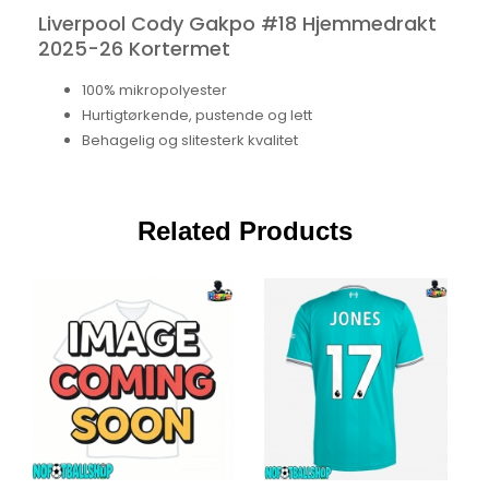
Liverpool Cody Gakpo #18 Hjemmedrakt
2025-26 Kortermet
100% mikropolyester
Hurtigtørkende, pustende og lett
Behagelig og slitesterk kvalitet
Related Products