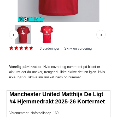
3 vurderinger
|
Skriv en vurdering
Vennlig påminnelse
: Hvis navnet og nummeret på bildet er
akkurat det du ønsker, trenger du ikke skrive det inn igjen. Hvis
ikke, bør du skrive inn ønsket navn og nummer.
Manchester United Matthijs De Ligt
#4 Hjemmedrakt 2025-26 Kortermet
Varenummer:
Nofotballshop_169