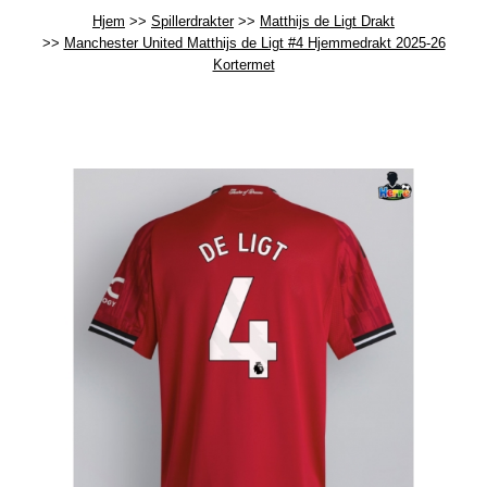
Hjem
Spillerdrakter
Matthijs de Ligt Drakt
Manchester United Matthijs de Ligt #4 Hjemmedrakt 2025-26
Kortermet