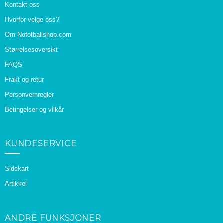
Kontakt oss
Hvorfor velge oss?
Om Nofotballshop.com
Størrelsesoversikt
FAQS
Frakt og retur
Personvernregler
Betingelser og vilkår
KUNDESERVICE
Sidekart
Artikkel
ANDRE FUNKSJONER