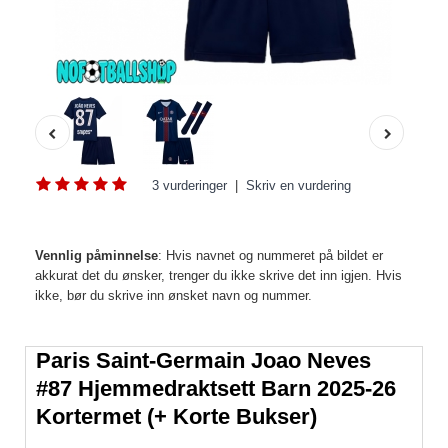
3 vurderinger
|
Skriv en vurdering
Vennlig påminnelse
: Hvis navnet og nummeret på bildet er
akkurat det du ønsker, trenger du ikke skrive det inn igjen. Hvis
ikke, bør du skrive inn ønsket navn og nummer.
Paris Saint-Germain Joao Neves
#87 Hjemmedraktsett Barn 2025-26
Kortermet (+ Korte Bukser)