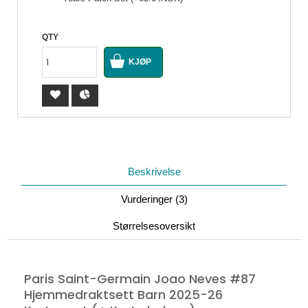
QTY
Beskrivelse
Vurderinger (3)
Størrelsesoversikt
Paris Saint-Germain Joao Neves #87
Hjemmedraktsett Barn 2025-26