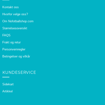
Kontakt oss
Hvorfor velge oss?
Om Nofotballshop.com
Størrelsesoversikt
FAQS
Frakt og retur
Personvernregler
Betingelser og vilkår
KUNDESERVICE
Sidekart
Artikkel