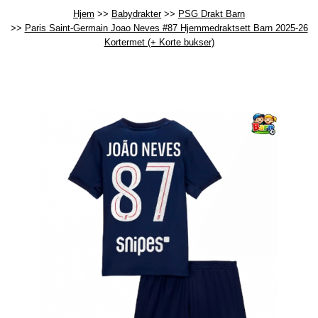
Hjem
Babydrakter
PSG Drakt Barn
Paris Saint-Germain Joao Neves #87 Hjemmedraktsett Barn 2025-26
Kortermet (+ Korte bukser)