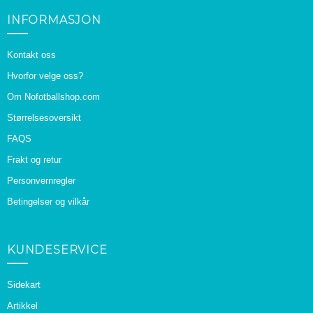
INFORMASJON
Kontakt oss
Hvorfor velge oss?
Om Nofotballshop.com
Størrelsesoversikt
FAQS
Frakt og retur
Personvernregler
Betingelser og vilkår
KUNDESERVICE
Sidekart
Artikkel