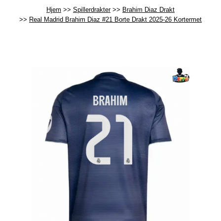
Hjem
Spillerdrakter
Brahim Diaz Drakt
Real Madrid Brahim Diaz #21 Borte Drakt 2025-26 Kortermet