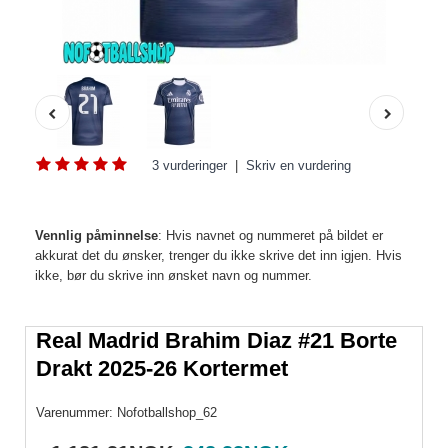
3 vurderinger
|
Skriv en vurdering
Vennlig påminnelse
: Hvis navnet og nummeret på bildet er
akkurat det du ønsker, trenger du ikke skrive det inn igjen. Hvis
ikke, bør du skrive inn ønsket navn og nummer.
Real Madrid Brahim Diaz #21 Borte
Drakt 2025-26 Kortermet
Varenummer:
Nofotballshop_62