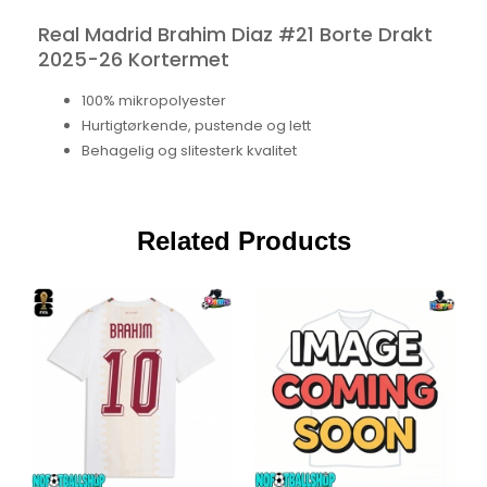
Real Madrid Brahim Diaz #21 Borte Drakt
2025-26 Kortermet
100% mikropolyester
Hurtigtørkende, pustende og lett
Behagelig og slitesterk kvalitet
Related Products