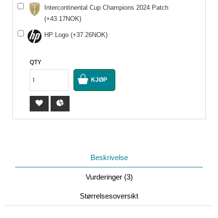
Intercontinental Cup Champions 2024 Patch
(+43.17NOK)
HP Logo (+37.26NOK)
QTY
Beskrivelse
Vurderinger (3)
Størrelsesoversikt